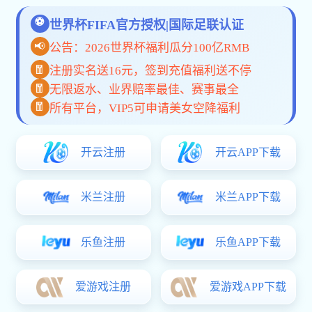
数据安全 全方位防护
在世界杯官网平台，数据防护不仅是底层机制，更是平
台运营的基本责任。我们从用户访问到操作全流程建立
安全通道，有效防范多类潜在风险。
多重加密策略，防止数据泄露
AI 风控引擎，监测账户异常行为
世界杯官方网页版-世界杯(中国)支持跨设备安全同
步，增强访问防护