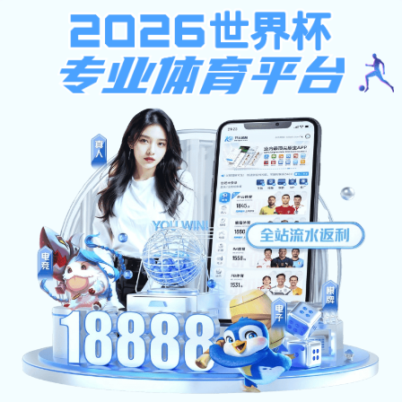
注册入口
立即下载 世界杯官网 App
集实时比分、深度分析、社群互动于一体，世界杯官方网页
版-世界杯(中国)用户专属的全场景赛事体验入口。
App Store 下载
Google Play 获取
极速比分
数据洞察
互动社区