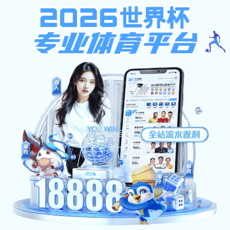
注册入口
世界杯官网
—— 比赛数